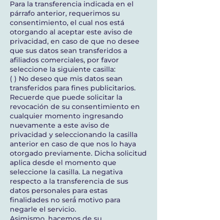
Para la transferencia indicada en el
párrafo anterior, requerimos su
consentimiento, el cual nos está
otorgando al aceptar este aviso de
privacidad, en caso de que no desee
que sus datos sean transferidos a
afiliados comerciales, por favor
seleccione la siguiente casilla:
( ) No deseo que mis datos sean
transferidos para fines publicitarios.
Recuerde que puede solicitar la
revocación de su consentimiento en
cualquier momento ingresando
nuevamente a este aviso de
privacidad y seleccionando la casilla
anterior en caso de que nos lo haya
otorgado previamente. Dicha solicitud
aplica desde el momento que
seleccione la casilla. La negativa
respecto a la transferencia de sus
datos personales para estas
finalidades no será́ motivo para
negarle el servicio.
Asimismo, hacemos de su