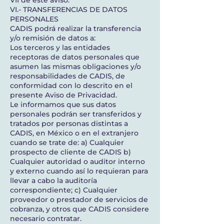
VII de este aviso.
VI.- TRANSFERENCIAS DE DATOS
PERSONALES
CADIS podrá realizar la transferencia
y/o remisión de datos a:
Los terceros y las entidades
receptoras de datos personales que
asumen las mismas obligaciones y/o
responsabilidades de CADIS, de
conformidad con lo descrito en el
presente Aviso de Privacidad.
Le informamos que sus datos
personales podrán ser transferidos y
tratados por personas distintas a
CADIS, en México o en el extranjero
cuando se trate de: a) Cualquier
prospecto de cliente de CADIS b)
Cualquier autoridad o auditor interno
y externo cuando así lo requieran para
llevar a cabo la auditoría
correspondiente; c) Cualquier
proveedor o prestador de servicios de
cobranza, y otros que CADIS considere
necesario contratar.