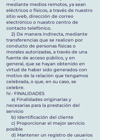
mediante medios remotos, ya sean
eléctricos o físicos, a través de nuestro
sitio web, dirección de correo
electrónico o nuestro centro de
contacto telefónico.
2) De manera indirecta, mediante
transferencias que se realicen por
conducto de personas físicas o
morales autorizadas, a través de una
fuente de acceso público, y en
general, que se hayan obtenido en
virtud de haber sido generados con
motivo de la relación que tengamos
celebrada, o que, en su caso, se
celebre.
IV.- FINALIDADES ​
a) Finalidades originarias y
necesarias para la prestación del
servicio
b) Identificación del cliente
c) Proporcionar el mejor servicio
posible
d) Mantener un registro de usuarios