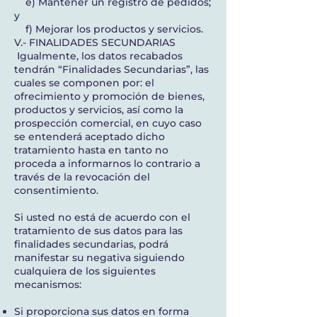
e) Mantener un registro de pedidos;
y
f) Mejorar los productos y servicios.
V.- FINALIDADES SECUNDARIAS
Igualmente, los datos recabados
tendrán “Finalidades Secundarias”, las
cuales se componen por: el
ofrecimiento y promoción de bienes,
productos y servicios, así como la
prospección comercial, en cuyo caso
se entenderá aceptado dicho
tratamiento hasta en tanto no
proceda a informarnos lo contrario a
través de la revocación del
consentimiento.
Si usted no está de acuerdo con el
tratamiento de sus datos para las
finalidades secundarias, podrá
manifestar su negativa siguiendo
cualquiera de los siguientes
mecanismos:
Si proporciona sus datos en forma