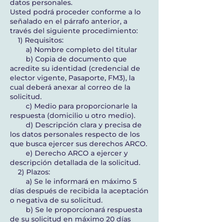
datos personales.
Usted podrá proceder conforme a lo
señalado en el párrafo anterior, a
través del siguiente procedimiento:
1) Requisitos:
a) Nombre completo del titular
b) Copia de documento que
acredite su identidad (credencial de
elector vigente, Pasaporte, FM3), la
cual deberá anexar al correo de la
solicitud.
c) Medio para proporcionarle la
respuesta (domicilio u otro medio).
d) Descripción clara y precisa de
los datos personales respecto de los
que busca ejercer sus derechos ARCO.
e) Derecho ARCO a ejercer y
descripción detallada de la solicitud.
2) Plazos:
a) Se le informará en máximo 5
días después de recibida la aceptación
o negativa de su solicitud.
b) Se le proporcionará respuesta
de su solicitud en máximo 20 días