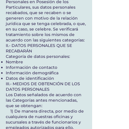
Personales en Posesión de los
Particulares, sus datos personales
recabados, que se recaben o se
generen con motivo de la relación
jurídica que se tenga celebrada, o que,
en su caso, se celebre. Se verificará
tratamiento sobre los mismos de
acuerdo con las siguientes categorías:
II.- DATOS PERSONALES QUE SE
RECABARÁN
Categoría de datos personales:
Nombre
Información de contacto
Información demográfica
Datos de identificación
III.- MEDIOS DE OBTENCIÓN DE LOS
DATOS PERSONALES
Los Datos señalados de acuerdo con
las Categorías antes mencionadas,
que se obtengan:
1) De manera directa, por medio de
cualquiera de nuestras oficinas y
sucursales a través de funcionarios y
empleados autorizados para ello,