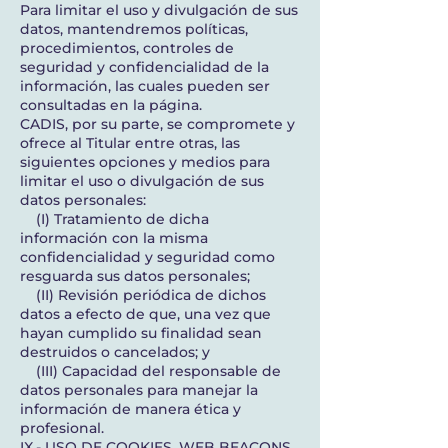
Para limitar el uso y divulgación de sus
datos, mantendremos políticas,
procedimientos, controles de
seguridad y confidencialidad de la
información, las cuales pueden ser
consultadas en la página.
CADIS, por su parte, se compromete y
ofrece al Titular entre otras, las
siguientes opciones y medios para
limitar el uso o divulgación de sus
datos personales:
(I) Tratamiento de dicha
información con la misma
confidencialidad y seguridad como
resguarda sus datos personales;
(II) Revisión periódica de dichos
datos a efecto de que, una vez que
hayan cumplido su finalidad sean
destruidos o cancelados; y
(III) Capacidad del responsable de
datos personales para manejar la
información de manera ética y
profesional.
IX.- USO DE COOKIES, WEB BEACONS