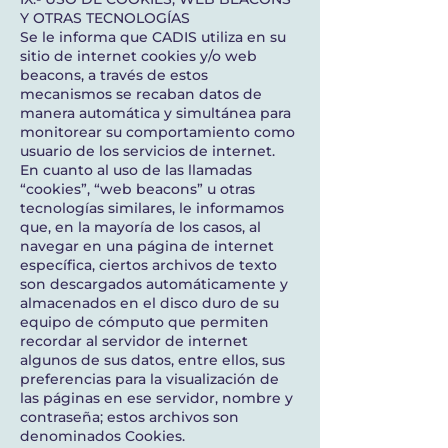
Y OTRAS TECNOLOGÍAS
Se le informa que CADIS utiliza en su
sitio de internet cookies y/o web
beacons, a través de estos
mecanismos se recaban datos de
manera automática y simultánea para
monitorear su comportamiento como
usuario de los servicios de internet.
En cuanto al uso de las llamadas
“cookies”, “web beacons” u otras
tecnologías similares, le informamos
que, en la mayoría de los casos, al
navegar en una página de internet
específica, ciertos archivos de texto
son descargados automáticamente y
almacenados en el disco duro de su
equipo de cómputo que permiten
recordar al servidor de internet
algunos de sus datos, entre ellos, sus
preferencias para la visualización de
las páginas en ese servidor, nombre y
contraseña; estos archivos son
denominados Cookies.