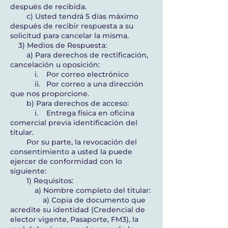
después de recibida.
c) Usted tendrá 5 días máximo
después de recibir respuesta a su
solicitud para cancelar la misma.
3) Medios de Respuesta:
a) Para derechos de rectificación,
cancelación u oposición:
i. Por correo electrónico
ii. Por correo a una dirección
que nos proporcione.
b) Para derechos de acceso:
i. Entrega física en oficina
comercial previa identificación del
titular.
Por su parte, la revocación del
consentimiento a usted la puede
ejercer de conformidad con lo
siguiente:
1) Requisitos:
a) Nombre completo del titular:
a) Copia de documento que
acredite su identidad (Credencial de
elector vigente, Pasaporte, FM3), la