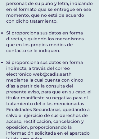
personal; de su puño y letra, indicando
en el formato que se entregue en ese
momento, que no está de acuerdo
con dicho tratamiento.
Si proporciona sus datos en forma
directa, siguiendo los mecanismos
que en los propios medios de
contacto se le indiquen.
Si proporciona sus datos en forma
indirecta, a través del correo
electrónico
web@cadis.earth
mediante la cual cuenta con cinco
días a partir de la consulta del
presente aviso, para que en su caso, el
titular manifieste su negativa para el
tratamiento del o las mencionadas
Finalidades Secundarias, quedando a
salvo el ejercicio de sus derechos de
acceso, rectificación, cancelación y
oposición, proporcionando la
información solicitada en el apartado