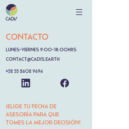
Contacto
Lunes-Viernes 9:00-18:00hrs
contact@cadis.earth
+52 55 2602 9694
¡Elige tu fecha de
asesoría para que
tomes la mejor decisión!