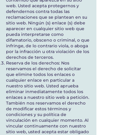
contenido que aparezca en su sitio
web. Usted acepta protegernos y
defendernos contra todas las
reclamaciones que se plantean en su
sitio web. Ningún (s) enlace (s) debe
aparecer en cualquier sitio web que
pueda interpretarse como
difamatorio, obsceno o criminal, o que
infringe, de lo contrario viola, o aboga
por la infracción u otra violación de los
derechos de terceros.
Reserva de los derechos: Nos
reservamos el derecho de solicitar
que elimine todos los enlaces o
cualquier enlace en particular a
nuestro sitio web. Usted aprueba
eliminar inmediatamente todos los
enlaces a nuestro sitio web a petición.
También nos reservamos el derecho
de modificar estos términos y
condiciones y su política de
vinculación en cualquier momento. Al
vincular continuamente con nuestro
sitio web, usted acepta estar obligado