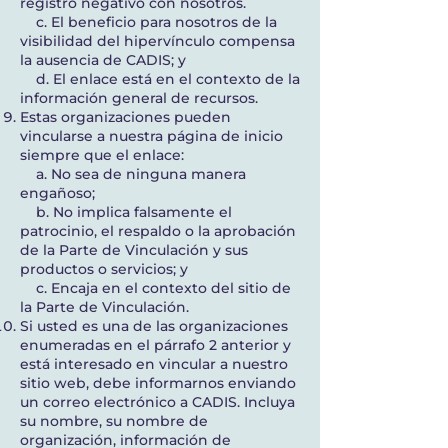
registro negativo con nosotros.
c. El beneficio para nosotros de la
visibilidad del hipervínculo compensa
la ausencia de CADIS; y
d. El enlace está en el contexto de la
información general de recursos.
Estas organizaciones pueden
vincularse a nuestra página de inicio
siempre que el enlace:
a. No sea de ninguna manera
engañoso;
b. No implica falsamente el
patrocinio, el respaldo o la aprobación
de la Parte de Vinculación y sus
productos o servicios; y
c. Encaja en el contexto del sitio de
la Parte de Vinculación.
Si usted es una de las organizaciones
enumeradas en el párrafo 2 anterior y
está interesado en vincular a nuestro
sitio web, debe informarnos enviando
un correo electrónico a CADIS. Incluya
su nombre, su nombre de
organización, información de