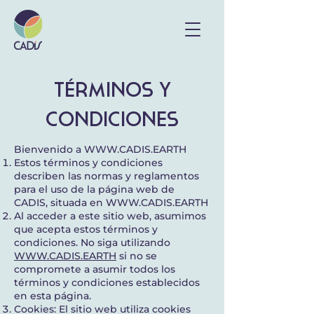
TÉRMINOS Y
CONDICIONES
Bienvenido a
WWW.CADIS.EARTH
Estos términos y condiciones
describen las normas y reglamentos
para el uso de la página web de
CADIS, situada en
WWW.CADIS.EARTH
Al acceder a este sitio web, asumimos
que acepta estos términos y
condiciones. No siga utilizando
WWW.CADIS.EARTH
si no se
compromete a asumir todos los
términos y condiciones establecidos
en esta página.
Cookies: El sitio web utiliza cookies