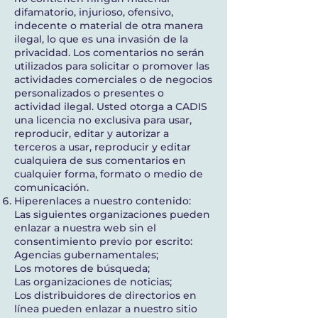
difamatorio, injurioso, ofensivo,
indecente o material de otra manera
ilegal, lo que es una invasión de la
privacidad. Los comentarios no serán
utilizados para solicitar o promover las
actividades comerciales o de negocios
personalizados o presentes o
actividad ilegal. Usted otorga a CADIS
una licencia no exclusiva para usar,
reproducir, editar y autorizar a
terceros a usar, reproducir y editar
cualquiera de sus comentarios en
cualquier forma, formato o medio de
comunicación.
Hiperenlaces a nuestro contenido:
Las siguientes organizaciones pueden
enlazar a nuestra web sin el
consentimiento previo por escrito:
Agencias gubernamentales;
Los motores de búsqueda;
Las organizaciones de noticias;
Los distribuidores de directorios en
línea pueden enlazar a nuestro sitio