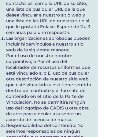
contacto, así como la URL de su sitio,
una lista de cualquier URL de la que
desea vincular a nuestro sitio web y
una lista de las URL en nuestro sitio al
que le gustaría Enlace. Espere de 2 a 3
semanas para una respuesta.
Las organizaciones aprobadas pueden
incluir hipervínculos a nuestro sitio
web de la siguiente manera:
Por el uso de nuestro nombre
corporativo; o Por el uso del
localizador de recursos uniformes que
está vinculado a; o El uso de cualquier
otra descripción de nuestro sitio web
que esté vinculada a eso tiene sentido
dentro del contexto y el formato de
contenido en el sitio de la Parte de
Vinculación. No se permitirá ningún
uso del logotipo de CADIS u otra obra
de arte para vincular a ausente un
acuerdo de licencia de marca.
Responsabilidad del contenido: No
seremos responsables de ningún