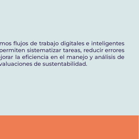
mos flujos de trabajo digitales e inteligentes
permiten sistematizar tareas, reducir errores
jorar la eficiencia en el manejo y análisis de
evaluaciones de sustentabilidad.