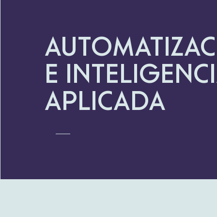
Automatizac
e Inteligenc
Aplicada