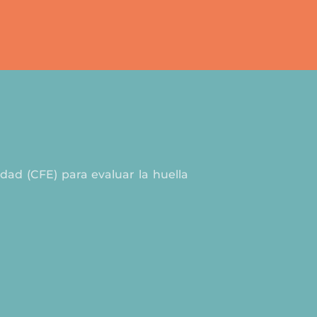
dad (CFE) para evaluar la huella