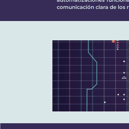
automatizaciones funcionale
comunicación clara de los 