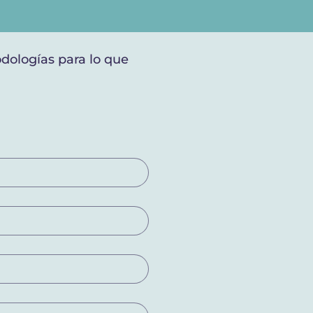
odologías para lo que