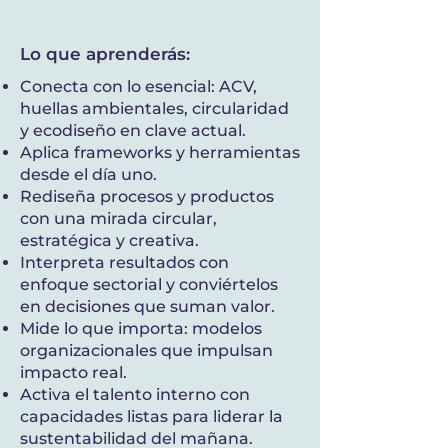
Lo que aprenderás:
Conecta con lo esencial: ACV,
huellas ambientales, circularidad
y ecodiseño en clave actual.
Aplica frameworks y herramientas
desde el día uno.
Rediseña procesos y productos
con una mirada circular,
estratégica y creativa.
Interpreta resultados con
enfoque sectorial y conviértelos
en decisiones que suman valor.
Mide lo que importa: modelos
organizacionales que impulsan
impacto real.
Activa el talento interno con
capacidades listas para liderar la
sustentabilidad del mañana.