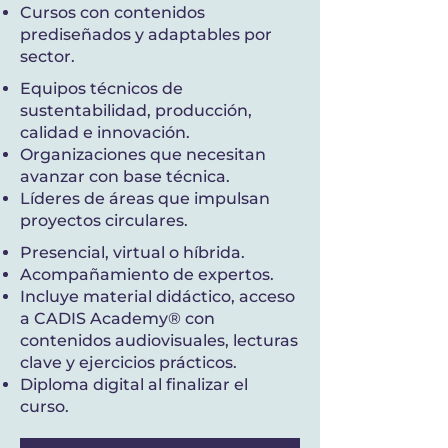
Cursos con contenidos
prediseñados y adaptables por
sector.
Equipos técnicos de
sustentabilidad, producción,
calidad e innovación.
Organizaciones que necesitan
avanzar con base técnica.
Líderes de áreas que impulsan
proyectos circulares.
Presencial, virtual o híbrida.
Acompañamiento de expertos.
Incluye material didáctico, acceso
a CADIS Academy® con
contenidos audiovisuales, lecturas
clave y ejercicios prácticos.
Diploma digital al finalizar el
curso.