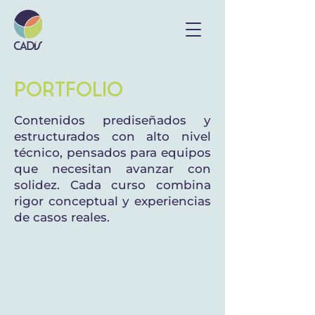
Portfolio
Contenidos prediseñados y
estructurados con alto nivel
técnico, pensados para equipos
que necesitan avanzar con
solidez. Cada curso combina
rigor conceptual y experiencias
de casos reales.