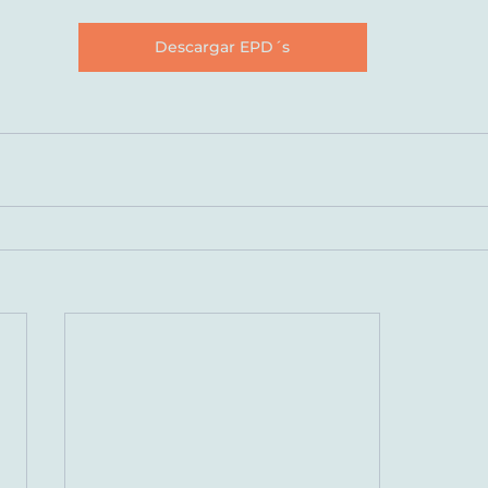
Descargar EPD´s