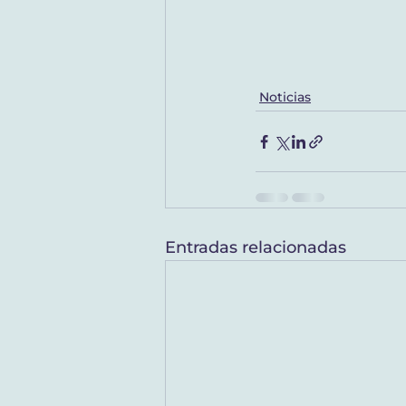
Noticias
Entradas relacionadas