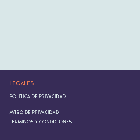
Legales
Política de privacidad
AVISO DE PRIVACIDAD
Términos y condiciones