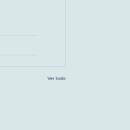
Ver todo